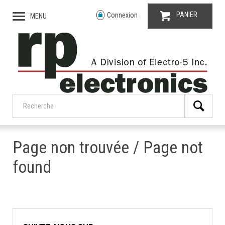
PANIER
Connexion
MENU
Page non trouvée / Page not
found