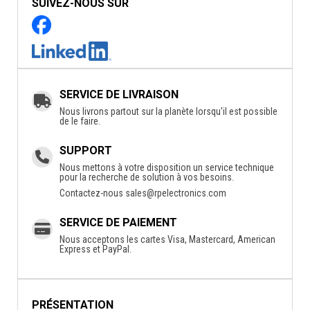
SUIVEZ-NOUS SUR
SERVICE DE LIVRAISON
Nous livrons partout sur la planète lorsqu'il est possible
de le faire.
SUPPORT
Nous mettons à votre disposition un service technique
pour la recherche de solution à vos besoins.
Contactez-nous
sales@rpelectronics.com
SERVICE DE PAIEMENT
Nous acceptons les cartes Visa, Mastercard, American
Express et PayPal.
PRÉSENTATION